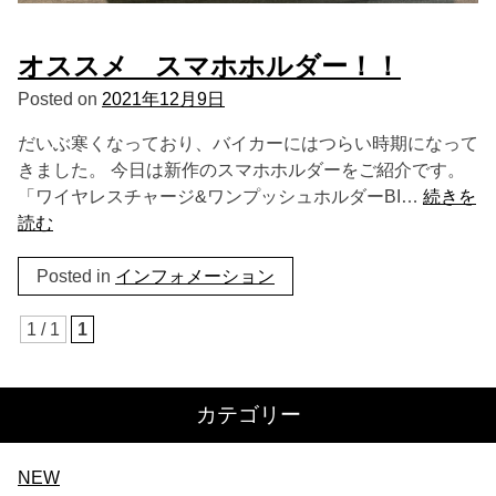
オススメ スマホホルダー！！
Posted on
2021年12月9日
だいぶ寒くなっており、バイカーにはつらい時期になって
きました。 今日は新作のスマホホルダーをご紹介です。
「ワイヤレスチャージ&ワンプッシュホルダーBI…
続きを
読む
Posted in
インフォメーション
1 / 1
1
カテゴリー
NEW