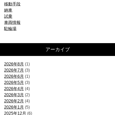
移動手段
納車
試乗
車両情報
駐輪場
アーカイブ
2026年8月
(1)
2026年7月
(3)
2026年6月
(1)
2026年5月
(3)
2026年4月
(4)
2026年3月
(2)
2026年2月
(4)
2026年1月
(5)
2025年12月
(6)