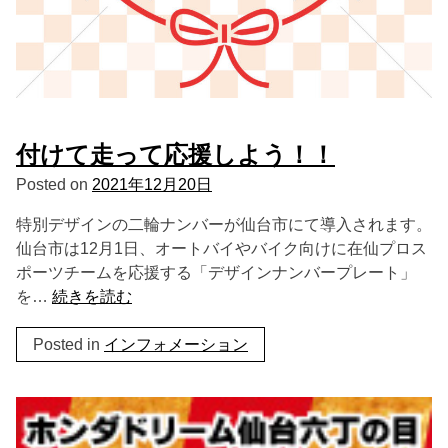
付けて走って応援しよう！！
Posted on
2021年12月20日
特別デザインの二輪ナンバーが仙台市にて導入されます。
仙台市は12月1日、オートバイやバイク向けに在仙プロス
ポーツチームを応援する「デザインナンバープレート」
を…
続きを読む
Posted in
インフォメーション