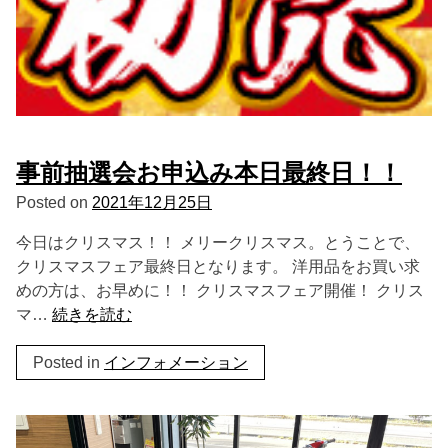
事前抽選会お申込み本日最終日！！
Posted on
2021年12月25日
今日はクリスマス！！ メリークリスマス。とうことで、
クリスマスフェア最終日となります。 洋用品をお買い求
めの方は、お早めに！！ クリスマスフェア開催！ クリス
マ…
続きを読む
Posted in
インフォメーション