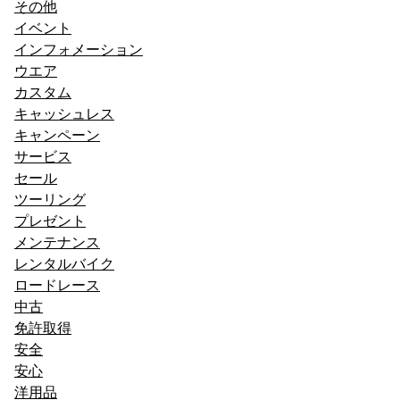
その他
イベント
インフォメーション
ウエア
カスタム
キャッシュレス
キャンペーン
サービス
セール
ツーリング
プレゼント
メンテナンス
レンタルバイク
ロードレース
中古
免許取得
安全
安心
洋用品