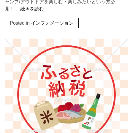
ャンプ/アウトドアを楽しむ・楽しみたいという方必
見！…
続きを読む
Posted in
インフォメーション