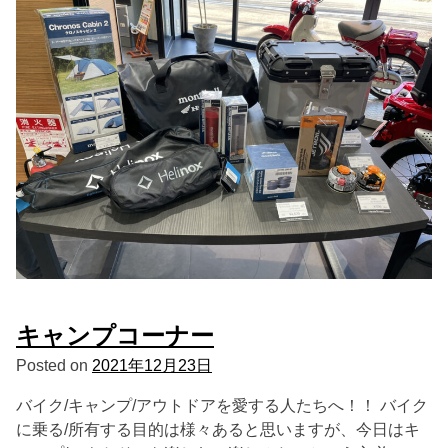
キャンプコーナー
Posted on
2021年12月23日
バイク/キャンプ/アウトドアを愛する人たちへ！！ バイク
に乗る/所有する目的は様々あると思いますが、今日はキ