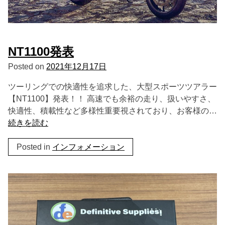
NT1100発表
Posted on
2021年12月17日
ツーリングでの快適性を追求した、大型スポーツツアラー
【NT1100】発表！！ 高速でも余裕の走り、扱いやすさ、
快適性、積載性など多様性重要視されており、お客様の…
続きを読む
Posted in
インフォメーション