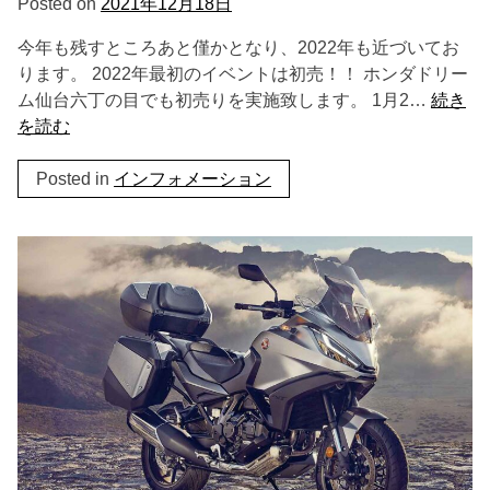
Posted on
2021年12月18日
今年も残すところあと僅かとなり、2022年も近づいてお
ります。 2022年最初のイベントは初売！！ ホンダドリー
ム仙台六丁の目でも初売りを実施致します。 1月2…
続き
を読む
Posted in
インフォメーション