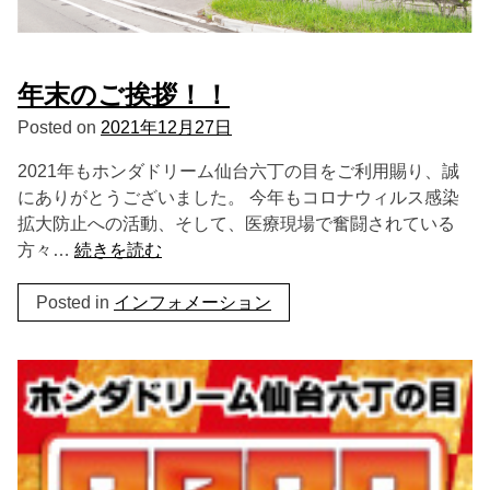
年末のご挨拶！！
Posted on
2021年12月27日
2021年もホンダドリーム仙台六丁の目をご利用賜り、誠
にありがとうございました。 今年もコロナウィルス感染
拡大防止への活動、そして、医療現場で奮闘されている
方々…
続きを読む
Posted in
インフォメーション