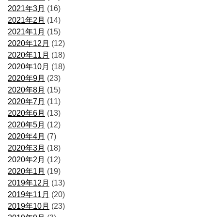
2021年3月
(16)
2021年2月
(14)
2021年1月
(15)
2020年12月
(12)
2020年11月
(18)
2020年10月
(18)
2020年9月
(23)
2020年8月
(15)
2020年7月
(11)
2020年6月
(13)
2020年5月
(12)
2020年4月
(7)
2020年3月
(18)
2020年2月
(12)
2020年1月
(19)
2019年12月
(13)
2019年11月
(20)
2019年10月
(23)