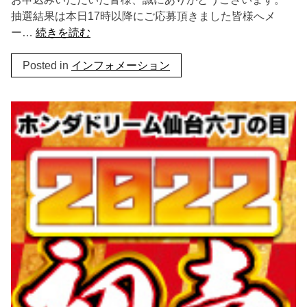
抽選結果は本日17時以降にご応募頂きました皆様へメ
ー…
続きを読む
Posted in
インフォメーション