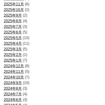
2025年11月
(6)
2025年10月
(2)
2025年9月
(2)
2025年8月
(4)
2025年7月
(3)
2025年6月
(5)
2025年5月
(10)
2025年4月
(11)
2025年3月
(5)
2025年2月
(1)
2025年1月
(7)
2024年12月
(8)
2024年11月
(5)
2024年10月
(7)
2024年9月
(10)
2024年8月
(3)
2024年7月
(4)
2024年6月
(3)