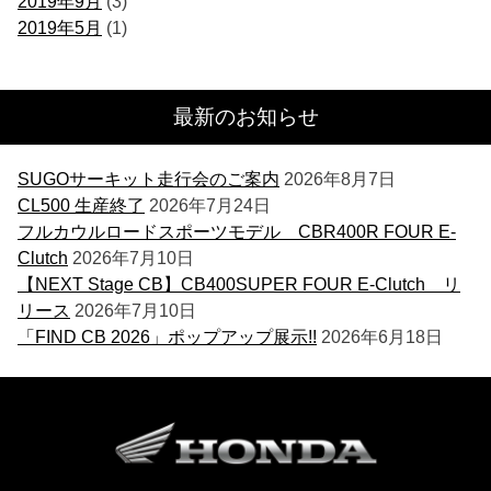
2019年9月
(3)
2019年5月
(1)
最新のお知らせ
SUGOサーキット走行会のご案内
2026年8月7日
CL500 生産終了
2026年7月24日
フルカウルロードスポーツモデル CBR400R FOUR E-
Clutch
2026年7月10日
【NEXT Stage CB】CB400SUPER FOUR E-Clutch リ
リース
2026年7月10日
「FIND CB 2026」ポップアップ展示!!
2026年6月18日