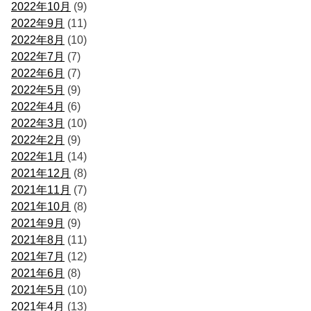
2022年10月
(9)
2022年9月
(11)
2022年8月
(10)
2022年7月
(7)
2022年6月
(7)
2022年5月
(9)
2022年4月
(6)
2022年3月
(10)
2022年2月
(9)
2022年1月
(14)
2021年12月
(8)
2021年11月
(7)
2021年10月
(8)
2021年9月
(9)
2021年8月
(11)
2021年7月
(12)
2021年6月
(8)
2021年5月
(10)
2021年4月
(13)