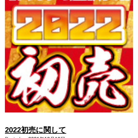
2022初売に関して