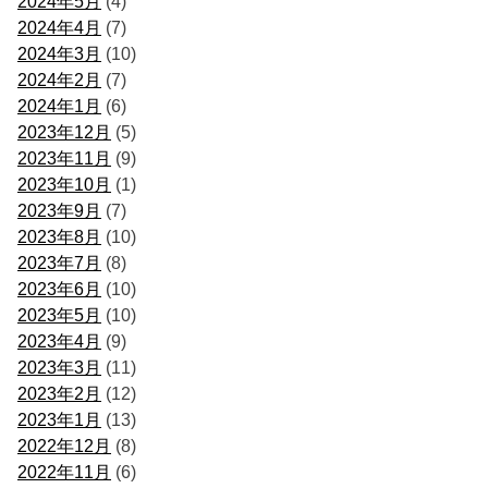
2024年5月
(4)
2024年4月
(7)
2024年3月
(10)
2024年2月
(7)
2024年1月
(6)
2023年12月
(5)
2023年11月
(9)
2023年10月
(1)
2023年9月
(7)
2023年8月
(10)
2023年7月
(8)
2023年6月
(10)
2023年5月
(10)
2023年4月
(9)
2023年3月
(11)
2023年2月
(12)
2023年1月
(13)
2022年12月
(8)
2022年11月
(6)