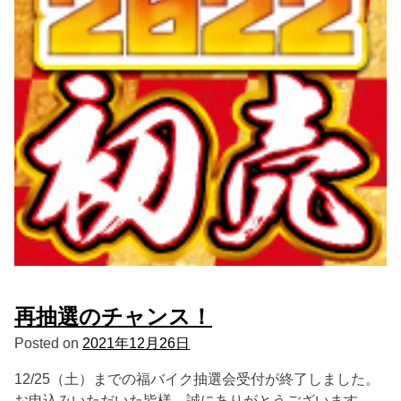
再抽選のチャンス！
Posted on
2021年12月26日
12/25（土）までの福バイク抽選会受付が終了しました。
お申込みいただいた皆様、誠にありがとうございます。