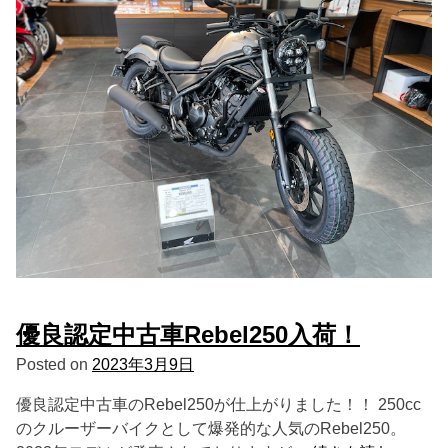
優良認定中古車Rebel250入荷！
Posted on
2023年3月9日
優良認定中古車のRebel250が仕上がりました！！ 250cc
のクルーザーバイクとして爆発的な人気のRebel250。