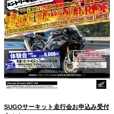
SUGOサーキット走行会お申込み受付