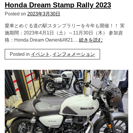
Honda Dream Stamp Rally 2023
Posted on
2023年3月30日
愛車とめぐる道の駅スタンプラリーを今年も開催！！ 実
施期間：2023年4月1日（土）～11月30日（木） 参加資
格：Honda Dream Owner&#821…
続きを読む
Posted in
イベント
,
インフォメーション