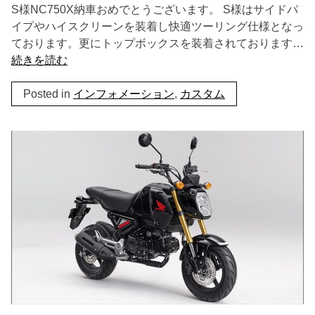
S様NC750X納車おめでとうございます。 S様はサイドパ
イプやハイスクリーンを装着し快適ツーリング仕様となっ
ております。更にトップボックスを装着されております…
続きを読む
Posted in
インフォメーション
,
カスタム