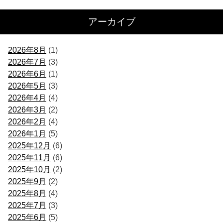
アーカイブ
2026年8月
(1)
2026年7月
(3)
2026年6月
(1)
2026年5月
(3)
2026年4月
(4)
2026年3月
(2)
2026年2月
(4)
2026年1月
(5)
2025年12月
(6)
2025年11月
(6)
2025年10月
(2)
2025年9月
(2)
2025年8月
(4)
2025年7月
(3)
2025年6月
(5)