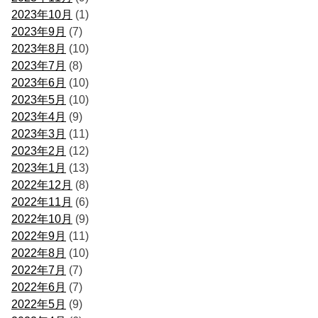
2023年10月
(1)
2023年9月
(7)
2023年8月
(10)
2023年7月
(8)
2023年6月
(10)
2023年5月
(10)
2023年4月
(9)
2023年3月
(11)
2023年2月
(12)
2023年1月
(13)
2022年12月
(8)
2022年11月
(6)
2022年10月
(9)
2022年9月
(11)
2022年8月
(10)
2022年7月
(7)
2022年6月
(7)
2022年5月
(9)