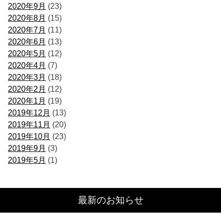
2020年9月
(23)
2020年8月
(15)
2020年7月
(11)
2020年6月
(13)
2020年5月
(12)
2020年4月
(7)
2020年3月
(18)
2020年2月
(12)
2020年1月
(19)
2019年12月
(13)
2019年11月
(20)
2019年10月
(23)
2019年9月
(3)
2019年5月
(1)
最新のお知らせ