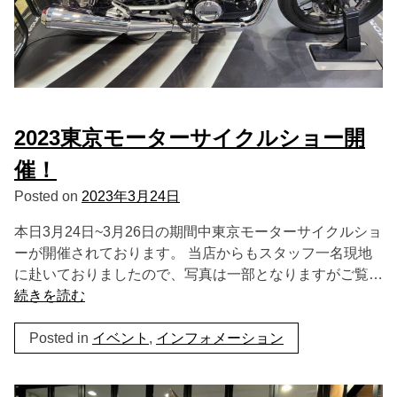
2023東京モーターサイクルショー開
催！
Posted on
2023年3月24日
本日3月24日~3月26日の期間中東京モーターサイクルショ
ーが開催されております。 当店からもスタッフ一名現地
に赴いておりましたので、写真は一部となりますがご覧…
続きを読む
Posted in
イベント
,
インフォメーション