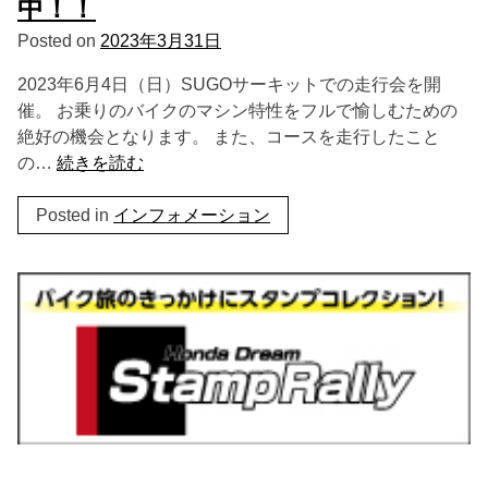
中！！
Posted on
2023年3月31日
2023年6月4日（日）SUGOサーキットでの走行会を開
催。 お乗りのバイクのマシン特性をフルで愉しむための
絶好の機会となります。 また、コースを走行したこと
の…
続きを読む
Posted in
インフォメーション