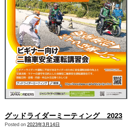
グッドライダーミーティング 2023
Posted on
2023年3月14日