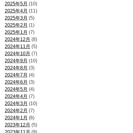
2025年5月
(10)
2025年4月
(11)
2025年3月
(5)
2025年2月
(1)
2025年1月
(7)
2024年12月
(8)
2024年11月
(5)
2024年10月
(7)
2024年9月
(10)
2024年8月
(3)
2024年7月
(4)
2024年6月
(3)
2024年5月
(4)
2024年4月
(7)
2024年3月
(10)
2024年2月
(7)
2024年1月
(6)
2023年12月
(5)
2023年11月
(9)