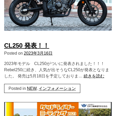
CL250 発表！！
Posted on
2023年3月16日
2023年モデル CL250がついに発表されました！！！
Rebel250に続き、人気が出そうなCL250が発表となりま
した。 発売は5月18日を予定しておりま…
続きを読む
Posted in
NEW
,
インフォメーション