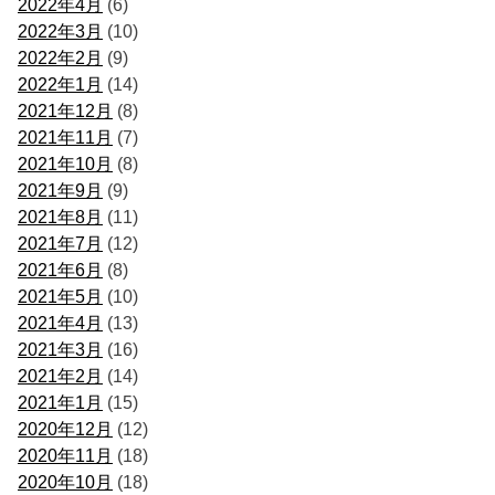
2022年4月
(6)
2022年3月
(10)
2022年2月
(9)
2022年1月
(14)
2021年12月
(8)
2021年11月
(7)
2021年10月
(8)
2021年9月
(9)
2021年8月
(11)
2021年7月
(12)
2021年6月
(8)
2021年5月
(10)
2021年4月
(13)
2021年3月
(16)
2021年2月
(14)
2021年1月
(15)
2020年12月
(12)
2020年11月
(18)
2020年10月
(18)