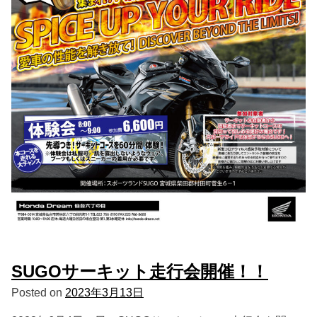
SUGOサーキット走行会開催！！
Posted on
2023年3月13日