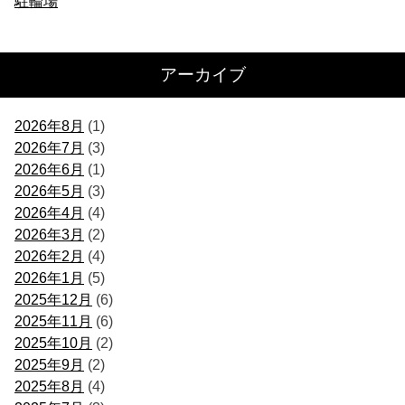
駐輪場
アーカイブ
2026年8月
(1)
2026年7月
(3)
2026年6月
(1)
2026年5月
(3)
2026年4月
(4)
2026年3月
(2)
2026年2月
(4)
2026年1月
(5)
2025年12月
(6)
2025年11月
(6)
2025年10月
(2)
2025年9月
(2)
2025年8月
(4)