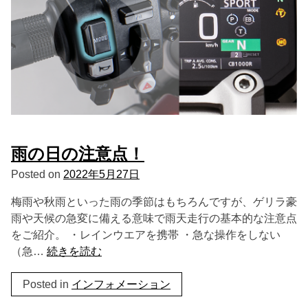
雨の日の注意点！
Posted on
2022年5月27日
梅雨や秋雨といった雨の季節はもちろんですが、ゲリラ豪
雨や天候の急変に備える意味で雨天走行の基本的な注意点
をご紹介。 ・レインウエアを携帯 ・急な操作をしない
（急…
続きを読む
Posted in
インフォメーション