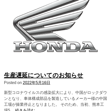
生産遅延についてのお知らせ
Posted on
2022年5月16日
新型コロナウイルスの感染拡大により、中国がロックダウ
ンとなり、車体構成部品を製造しているメーカー様の中国
工場が操業停止となりました。 そのため、当初、熊本工
場5…
続きを読む