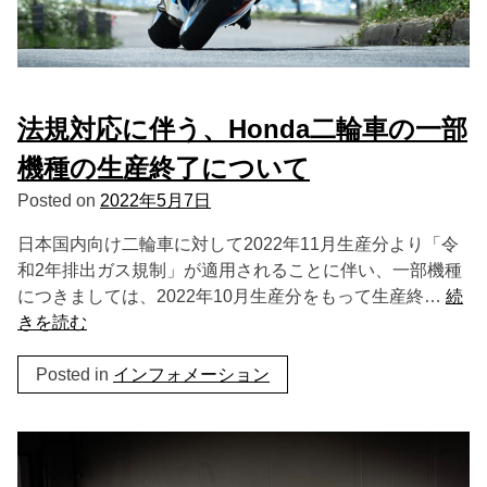
法規対応に伴う、Honda二輪車の一部
機種の生産終了について
Posted on
2022年5月7日
日本国内向け二輪車に対して2022年11月生産分より「令
和2年排出ガス規制」が適用されることに伴い、一部機種
につきましては、2022年10月生産分をもって生産終…
続
きを読む
Posted in
インフォメーション