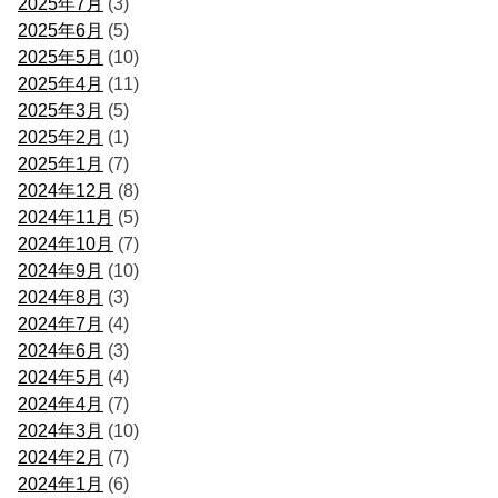
2025年7月
(3)
2025年6月
(5)
2025年5月
(10)
2025年4月
(11)
2025年3月
(5)
2025年2月
(1)
2025年1月
(7)
2024年12月
(8)
2024年11月
(5)
2024年10月
(7)
2024年9月
(10)
2024年8月
(3)
2024年7月
(4)
2024年6月
(3)
2024年5月
(4)
2024年4月
(7)
2024年3月
(10)
2024年2月
(7)
2024年1月
(6)