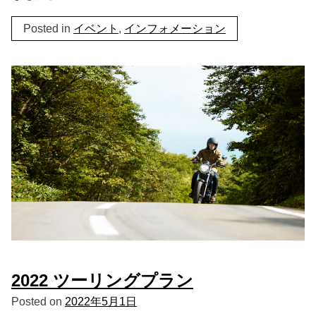
Posted in
イベント
,
インフォメーション
2022 ツーリングプラン
Posted on
2022年5月1日