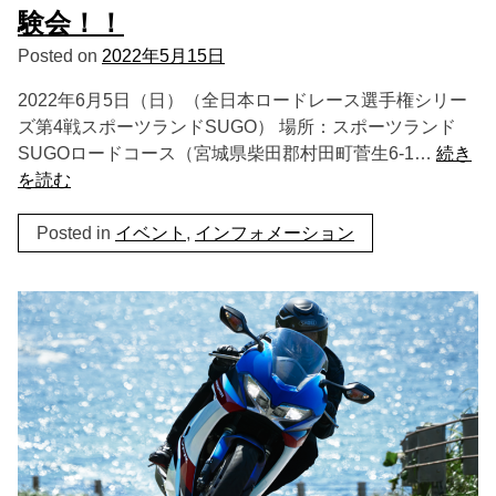
験会！！
Posted on
2022年5月15日
2022年6月5日（日）（全日本ロードレース選手権シリー
ズ第4戦スポーツランドSUGO） 場所：スポーツランド
SUGOロードコース（宮城県柴田郡村田町菅生6-1…
続き
を読む
Posted in
イベント
,
インフォメーション