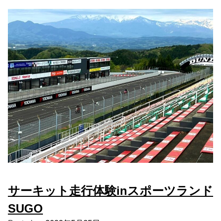
サーキット走行体験inスポーツランド
SUGO