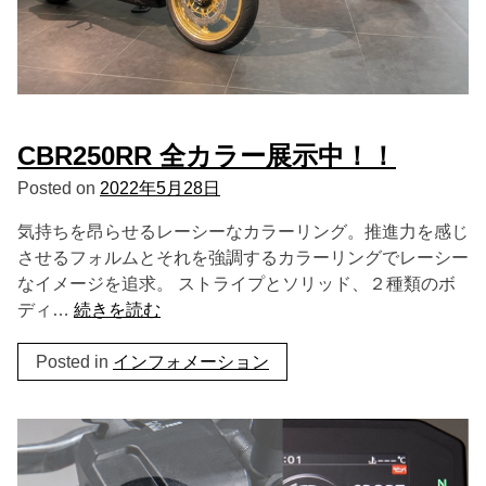
CBR250RR 全カラー展示中！！
Posted on
2022年5月28日
気持ちを昂らせるレーシーなカラーリング。推進力を感じ
させるフォルムとそれを強調するカラーリングでレーシー
なイメージを追求。 ストライプとソリッド、２種類のボ
ディ…
続きを読む
Posted in
インフォメーション