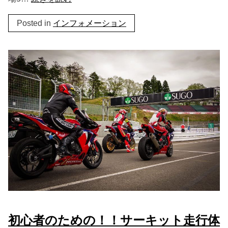
Posted in
インフォメーション
初心者のための！！サーキット走行体