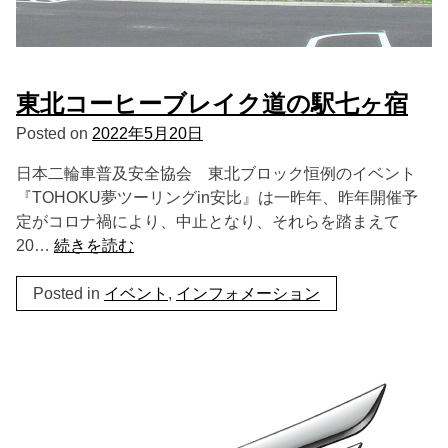
東北コーヒーブレイク道の駅七ヶ宿
Posted on
2022年5月20日
日本二輪車普及安全協会 東北ブロック恒例のイベント
『TOHOKU夢ツーリングin安比』は一昨年、昨年開催予
定がコロナ禍により、中止となり、それらを踏まえて
20…
続きを読む
Posted in
イベント
,
インフォメーション