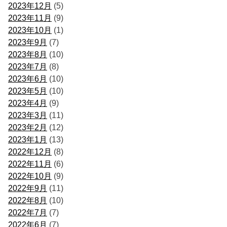
2023年12月
(5)
2023年11月
(9)
2023年10月
(1)
2023年9月
(7)
2023年8月
(10)
2023年7月
(8)
2023年6月
(10)
2023年5月
(10)
2023年4月
(9)
2023年3月
(11)
2023年2月
(12)
2023年1月
(13)
2022年12月
(8)
2022年11月
(6)
2022年10月
(9)
2022年9月
(11)
2022年8月
(10)
2022年7月
(7)
2022年6月
(7)