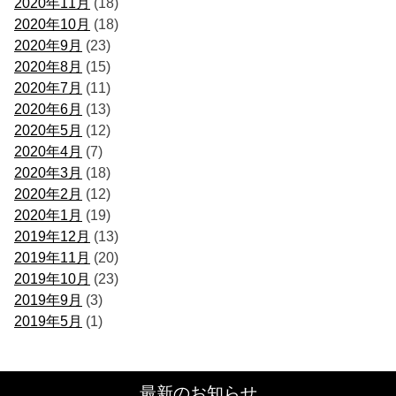
2020年11月
(18)
2020年10月
(18)
2020年9月
(23)
2020年8月
(15)
2020年7月
(11)
2020年6月
(13)
2020年5月
(12)
2020年4月
(7)
2020年3月
(18)
2020年2月
(12)
2020年1月
(19)
2019年12月
(13)
2019年11月
(20)
2019年10月
(23)
2019年9月
(3)
2019年5月
(1)
最新のお知らせ