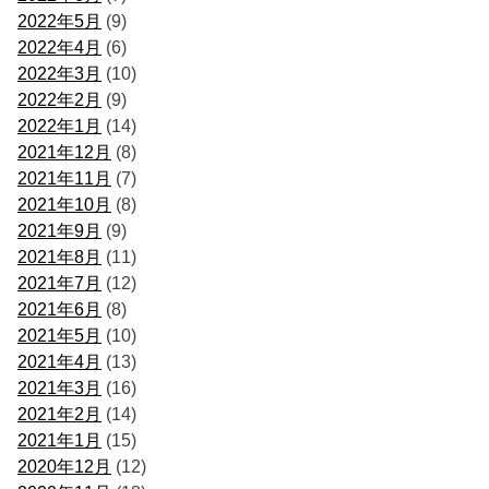
2022年5月
(9)
2022年4月
(6)
2022年3月
(10)
2022年2月
(9)
2022年1月
(14)
2021年12月
(8)
2021年11月
(7)
2021年10月
(8)
2021年9月
(9)
2021年8月
(11)
2021年7月
(12)
2021年6月
(8)
2021年5月
(10)
2021年4月
(13)
2021年3月
(16)
2021年2月
(14)
2021年1月
(15)
2020年12月
(12)