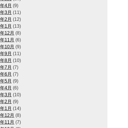
3年4月
(9)
3年3月
(11)
3年2月
(12)
3年1月
(13)
2年12月
(8)
2年11月
(6)
2年10月
(9)
2年9月
(11)
2年8月
(10)
2年7月
(7)
2年6月
(7)
2年5月
(9)
2年4月
(6)
2年3月
(10)
2年2月
(9)
2年1月
(14)
1年12月
(8)
1年11月
(7)