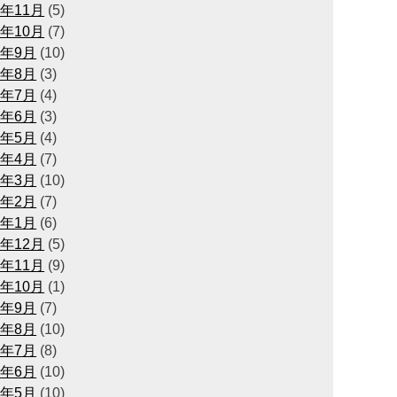
4年11月
(5)
4年10月
(7)
4年9月
(10)
4年8月
(3)
4年7月
(4)
4年6月
(3)
4年5月
(4)
4年4月
(7)
4年3月
(10)
4年2月
(7)
4年1月
(6)
3年12月
(5)
3年11月
(9)
3年10月
(1)
3年9月
(7)
3年8月
(10)
3年7月
(8)
3年6月
(10)
3年5月
(10)