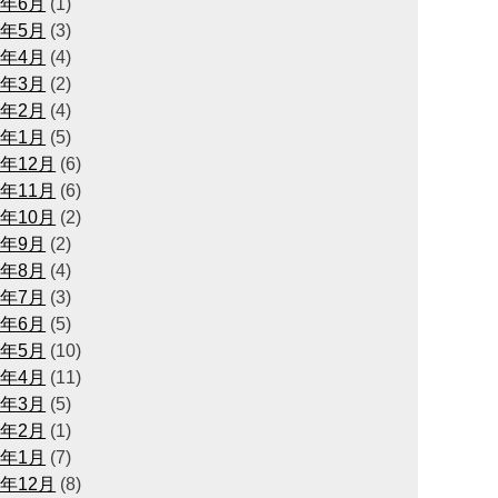
6年6月
(1)
6年5月
(3)
6年4月
(4)
6年3月
(2)
6年2月
(4)
6年1月
(5)
5年12月
(6)
5年11月
(6)
5年10月
(2)
5年9月
(2)
5年8月
(4)
5年7月
(3)
5年6月
(5)
5年5月
(10)
5年4月
(11)
5年3月
(5)
5年2月
(1)
5年1月
(7)
4年12月
(8)