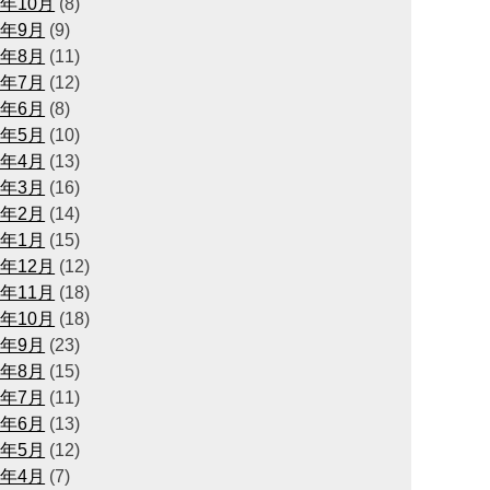
1年10月
(8)
1年9月
(9)
1年8月
(11)
1年7月
(12)
1年6月
(8)
1年5月
(10)
1年4月
(13)
1年3月
(16)
1年2月
(14)
1年1月
(15)
0年12月
(12)
0年11月
(18)
0年10月
(18)
0年9月
(23)
0年8月
(15)
0年7月
(11)
0年6月
(13)
0年5月
(12)
0年4月
(7)