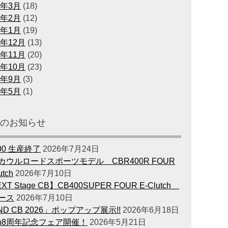
0年3月
(18)
0年2月
(12)
0年1月
(19)
9年12月
(13)
9年11月
(20)
9年10月
(23)
9年9月
(3)
9年5月
(1)
新のお知らせ
00 生産終了
2026年7月24日
カウルロードスポーツモデル CBR400R FOUR
utch
2026年7月10日
XT Stage CB】CB400SUPER FOUR E-Clutch
ース
2026年7月10日
ND CB 2026」ポップアップ展示!!
2026年6月18日
en8周年記念フェア開催！
2026年5月21日