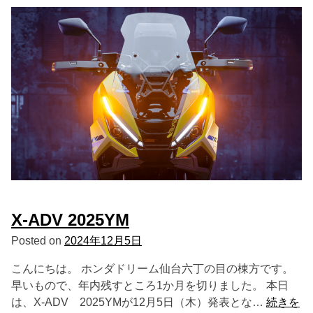
X-ADV 2025YM
Posted on
2024年12月5日
こんにちは。 ホンダドリーム仙台六丁の目の棟方です。
早いもので、年内残すところ1か月を切りました。 本日
は、X-ADV 2025YMが12月5日（木）発表とな…
続きを