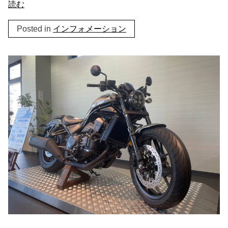
読む
Posted in
インフォメーション