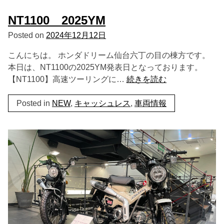
NT1100 2025YM
Posted on
2024年12月12日
こんにちは。 ホンダドリーム仙台六丁の目の棟方です。
本日は、NT1100の2025YM発表日となっております。
【NT1100】高速ツーリングに…
続きを読む
Posted in
NEW
,
キャッシュレス
,
車両情報