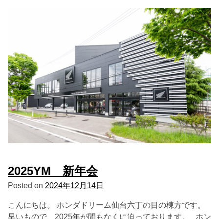
2025YM 新年会
Posted on
2024年12月14日
こんにちは。 ホンダドリーム仙台六丁の目の棟方です。
早いもので、2025年が間もなくに迫っております。 ホン