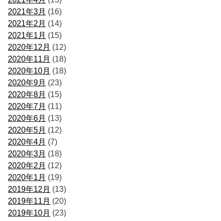
2021年3月
(16)
2021年2月
(14)
2021年1月
(15)
2020年12月
(12)
2020年11月
(18)
2020年10月
(18)
2020年9月
(23)
2020年8月
(15)
2020年7月
(11)
2020年6月
(13)
2020年5月
(12)
2020年4月
(7)
2020年3月
(18)
2020年2月
(12)
2020年1月
(19)
2019年12月
(13)
2019年11月
(20)
2019年10月
(23)