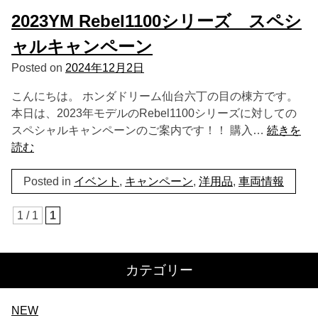
2023YM Rebel1100シリーズ スペシ
ャルキャンペーン
Posted on
2024年12月2日
こんにちは。 ホンダドリーム仙台六丁の目の棟方です。
本日は、2023年モデルのRebel1100シリーズに対しての
スペシャルキャンペーンのご案内です！！ 購入…
続きを
読む
Posted in
イベント
,
キャンペーン
,
洋用品
,
車両情報
1 / 1
1
カテゴリー
NEW