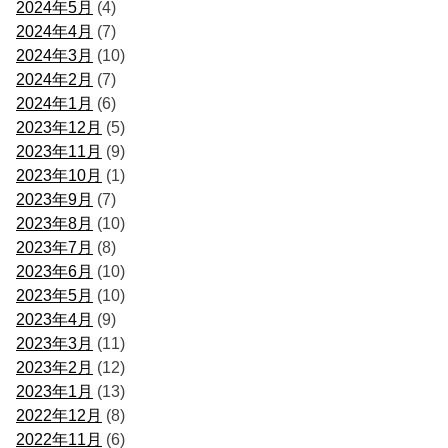
2024年5月
(4)
2024年4月
(7)
2024年3月
(10)
2024年2月
(7)
2024年1月
(6)
2023年12月
(5)
2023年11月
(9)
2023年10月
(1)
2023年9月
(7)
2023年8月
(10)
2023年7月
(8)
2023年6月
(10)
2023年5月
(10)
2023年4月
(9)
2023年3月
(11)
2023年2月
(12)
2023年1月
(13)
2022年12月
(8)
2022年11月
(6)