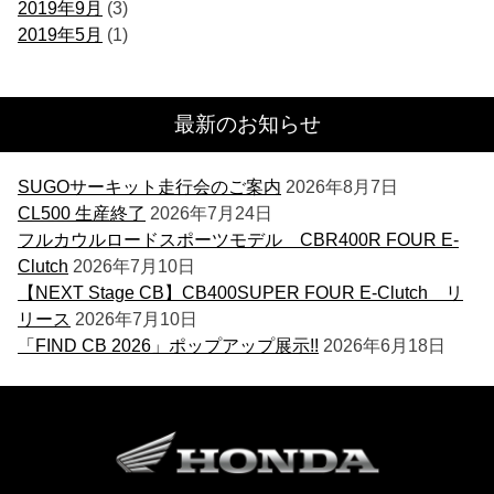
2019年9月
(3)
2019年5月
(1)
最新のお知らせ
SUGOサーキット走行会のご案内
2026年8月7日
CL500 生産終了
2026年7月24日
フルカウルロードスポーツモデル CBR400R FOUR E-
Clutch
2026年7月10日
【NEXT Stage CB】CB400SUPER FOUR E-Clutch リ
リース
2026年7月10日
「FIND CB 2026」ポップアップ展示!!
2026年6月18日