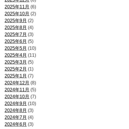
2025年11月
(6)
2025年10月
(2)
2025年9月
(2)
2025年8月
(4)
2025年7月
(3)
2025年6月
(5)
2025年5月
(10)
2025年4月
(11)
2025年3月
(5)
2025年2月
(1)
2025年1月
(7)
2024年12月
(8)
2024年11月
(5)
2024年10月
(7)
2024年9月
(10)
2024年8月
(3)
2024年7月
(4)
2024年6月
(3)