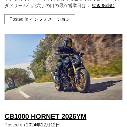
ダドリーム仙台六丁の目の最終営業日は…
続きを読む
Posted in
インフォメーション
CB1000 HORNET 2025YM
Posted on
2024年12月12日