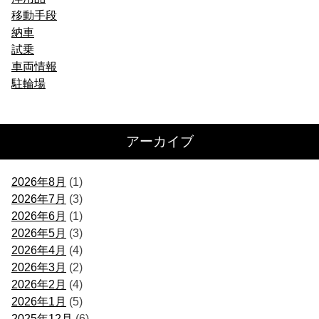
移動手段
納車
試乗
車両情報
駐輪場
アーカイブ
2026年8月
(1)
2026年7月
(3)
2026年6月
(1)
2026年5月
(3)
2026年4月
(4)
2026年3月
(2)
2026年2月
(4)
2026年1月
(5)
2025年12月
(6)