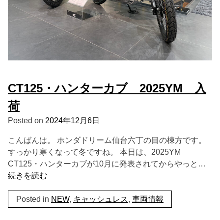
CT125・ハンターカブ 2025YM 入
荷
Posted on
2024年12月6日
こんばんは。 ホンダドリーム仙台六丁の目の棟方です。
すっかり寒くなって冬ですね。 本日は、2025YM
CT125・ハンターカブが10月に発表されてからやっと…
続きを読む
Posted in
NEW
,
キャッシュレス
,
車両情報