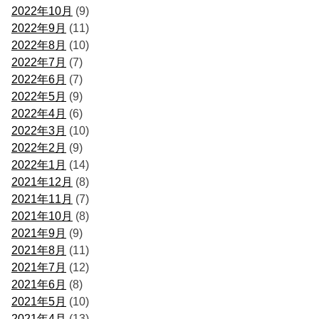
2022年10月
(9)
2022年9月
(11)
2022年8月
(10)
2022年7月
(7)
2022年6月
(7)
2022年5月
(9)
2022年4月
(6)
2022年3月
(10)
2022年2月
(9)
2022年1月
(14)
2021年12月
(8)
2021年11月
(7)
2021年10月
(8)
2021年9月
(9)
2021年8月
(11)
2021年7月
(12)
2021年6月
(8)
2021年5月
(10)
2021年4月
(13)