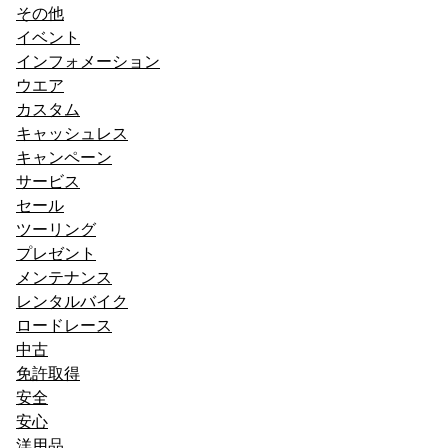
その他
イベント
インフォメーション
ウエア
カスタム
キャッシュレス
キャンペーン
サービス
セール
ツーリング
プレゼント
メンテナンス
レンタルバイク
ロードレース
中古
免許取得
安全
安心
洋用品