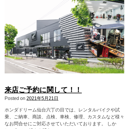
来店ご予約に関して！！
Posted on
2021年5月21日
ホンダドリーム仙台六丁の目では、レンタルバイクや試
乗、ご納車、商談、点検、車検、修理、カスタムなど様々
なお問合せにご対応させていただいております。 しか