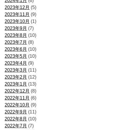
2024年1月
(6)
2023年12月
(5)
2023年11月
(9)
2023年10月
(1)
2023年9月
(7)
2023年8月
(10)
2023年7月
(8)
2023年6月
(10)
2023年5月
(10)
2023年4月
(9)
2023年3月
(11)
2023年2月
(12)
2023年1月
(13)
2022年12月
(8)
2022年11月
(6)
2022年10月
(9)
2022年9月
(11)
2022年8月
(10)
2022年7月
(7)