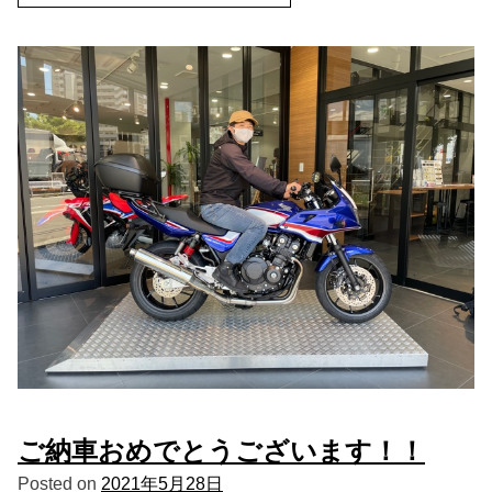
ご納車おめでとうございます！！
Posted on
2021年5月28日