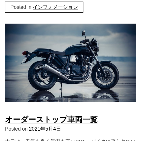
Posted in
インフォメーション
オーダーストップ車両一覧
Posted on
2021年5月4日