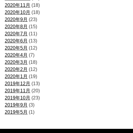
2020年11月
(18)
2020年10月
(18)
2020年9月
(23)
2020年8月
(15)
2020年7月
(11)
2020年6月
(13)
2020年5月
(12)
2020年4月
(7)
2020年3月
(18)
2020年2月
(12)
2020年1月
(19)
2019年12月
(13)
2019年11月
(20)
2019年10月
(23)
2019年9月
(3)
2019年5月
(1)