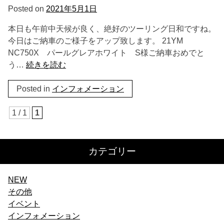
Posted on
2021年5月1日
本日も午前中天候が良く、絶好のツーリング日和ですね。
今日はご納車のご様子をアップ致します。 21YM
NC750X パールグレアホワイト S様ご納車おめでと
う…
続きを読む
Posted in
インフォメーション
1 / 1
1
カテゴリー
NEW
その他
イベント
インフォメーション