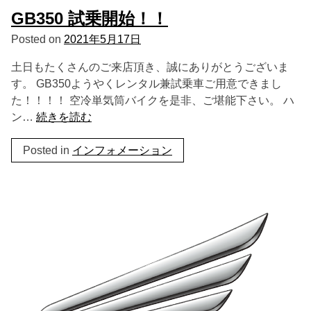
GB350 試乗開始！！
Posted on
2021年5月17日
土日もたくさんのご来店頂き、誠にありがとうございま
す。 GB350ようやくレンタル兼試乗車ご用意できまし
た！！！！ 空冷単気筒バイクを是非、ご堪能下さい。 ハ
ン…
続きを読む
Posted in
インフォメーション