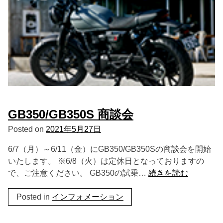
GB350/GB350S 商談会
Posted on
2021年5月27日
6/7（月）～6/11（金）にGB350/GB350Sの商談会を開始
いたします。 ※6/8（火）は定休日となっておりますの
で、ご注意ください。 GB350の試乗…
続きを読む
Posted in
インフォメーション