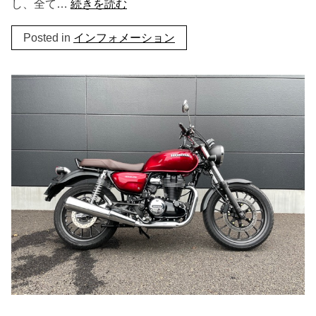
し、全て…
続きを読む
Posted in
インフォメーション