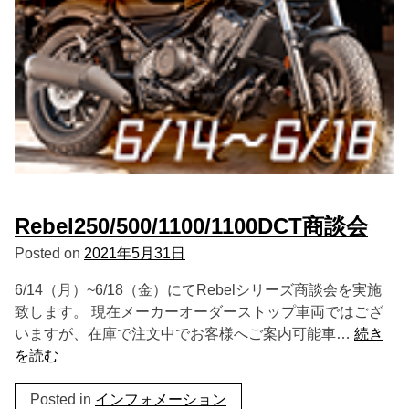
Rebel250/500/1100/1100DCT商談会
Posted on
2021年5月31日
6/14（月）~6/18（金）にてRebelシリーズ商談会を実施
致します。 現在メーカーオーダーストップ車両ではござ
いますが、在庫で注文中でお客様へご案内可能車…
続き
を読む
Posted in
インフォメーション