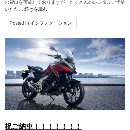
の貸出を実施しておりますが、たくさんのレンタルご予約
いただ…
続きを読む
Posted in
インフォメーション
祝ご納車！！！！！！！