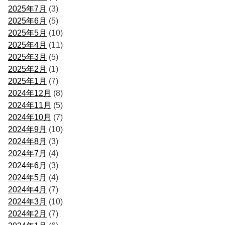
2025年7月
(3)
2025年6月
(5)
2025年5月
(10)
2025年4月
(11)
2025年3月
(5)
2025年2月
(1)
2025年1月
(7)
2024年12月
(8)
2024年11月
(5)
2024年10月
(7)
2024年9月
(10)
2024年8月
(3)
2024年7月
(4)
2024年6月
(3)
2024年5月
(4)
2024年4月
(7)
2024年3月
(10)
2024年2月
(7)