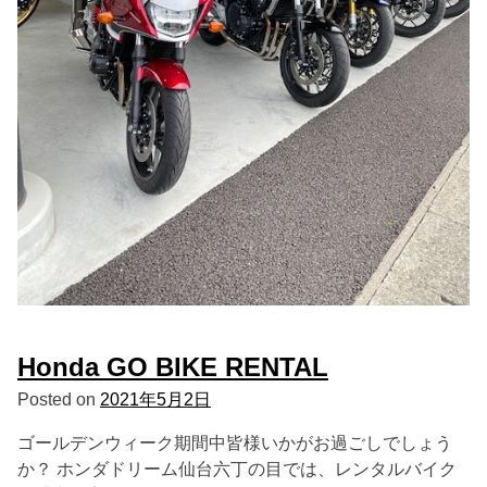
Honda GO BIKE RENTAL
Posted on
2021年5月2日
ゴールデンウィーク期間中皆様いかがお過ごしでしょう
か？ ホンダドリーム仙台六丁の目では、レンタルバイク