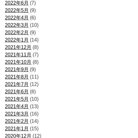
2022年6月
(7)
2022年5月
(9)
2022年4月
(6)
2022年3月
(10)
2022年2月
(9)
2022年1月
(14)
2021年12月
(8)
2021年11月
(7)
2021年10月
(8)
2021年9月
(9)
2021年8月
(11)
2021年7月
(12)
2021年6月
(8)
2021年5月
(10)
2021年4月
(13)
2021年3月
(16)
2021年2月
(14)
2021年1月
(15)
2020年12月
(12)