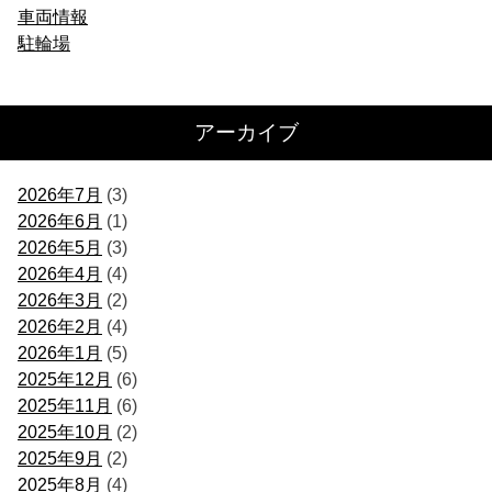
車両情報
駐輪場
アーカイブ
2026年7月
(3)
2026年6月
(1)
2026年5月
(3)
2026年4月
(4)
2026年3月
(2)
2026年2月
(4)
2026年1月
(5)
2025年12月
(6)
2025年11月
(6)
2025年10月
(2)
2025年9月
(2)
2025年8月
(4)