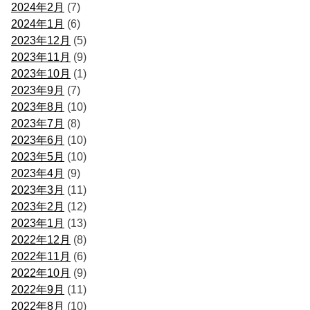
2024年2月
(7)
2024年1月
(6)
2023年12月
(5)
2023年11月
(9)
2023年10月
(1)
2023年9月
(7)
2023年8月
(10)
2023年7月
(8)
2023年6月
(10)
2023年5月
(10)
2023年4月
(9)
2023年3月
(11)
2023年2月
(12)
2023年1月
(13)
2022年12月
(8)
2022年11月
(6)
2022年10月
(9)
2022年9月
(11)
2022年8月
(10)