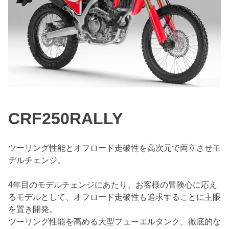
CRF250RALLY
ツーリング性能とオフロード走破性を高次元で両立させモ
デルチェンジ。
4年目のモデルチェンジにあたり、お客様の冒険心に応え
るモデルとして、オフロード走破性も追求することに主眼
を置き開発。
ツーリング性能を高める大型フューエルタンク、徹底的な