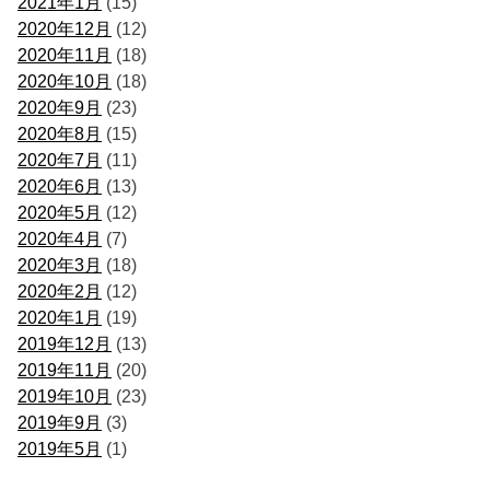
2021年1月
(15)
2020年12月
(12)
2020年11月
(18)
2020年10月
(18)
2020年9月
(23)
2020年8月
(15)
2020年7月
(11)
2020年6月
(13)
2020年5月
(12)
2020年4月
(7)
2020年3月
(18)
2020年2月
(12)
2020年1月
(19)
2019年12月
(13)
2019年11月
(20)
2019年10月
(23)
2019年9月
(3)
2019年5月
(1)