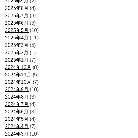
2025年9月
(2)
2025年8月
(4)
2025年7月
(3)
2025年6月
(5)
2025年5月
(10)
2025年4月
(11)
2025年3月
(5)
2025年2月
(1)
2025年1月
(7)
2024年12月
(8)
2024年11月
(5)
2024年10月
(7)
2024年9月
(10)
2024年8月
(3)
2024年7月
(4)
2024年6月
(3)
2024年5月
(4)
2024年4月
(7)
2024年3月
(10)