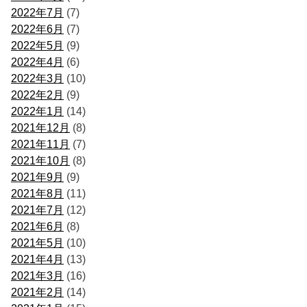
2022年7月
(7)
2022年6月
(7)
2022年5月
(9)
2022年4月
(6)
2022年3月
(10)
2022年2月
(9)
2022年1月
(14)
2021年12月
(8)
2021年11月
(7)
2021年10月
(8)
2021年9月
(9)
2021年8月
(11)
2021年7月
(12)
2021年6月
(8)
2021年5月
(10)
2021年4月
(13)
2021年3月
(16)
2021年2月
(14)