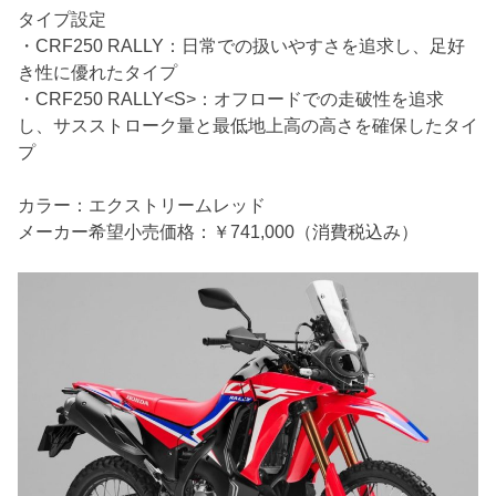
タイプ設定
・CRF250 RALLY：日常での扱いやすさを追求し、足好
き性に優れたタイプ
・CRF250 RALLY<S>：オフロードでの走破性を追求
し、サスストローク量と最低地上高の高さを確保したタイ
プ
カラー：エクストリームレッド
メーカー希望小売価格：￥741,000（消費税込み）