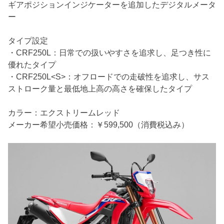
ギアポジションインジケーターを追加したデジタルメータ
ー
タイプ設定
・CRF250L：日常での扱いやすさを追求し、足つき性に
優れたタイプ
・CRF250L<S>：オフロードでの走破性を追求し、サス
ストローク量と最低地上高の高さを確保したタイプ
カラー：エクストリームレッド
メーカー希望小売価格：￥599,500（消費税込み）