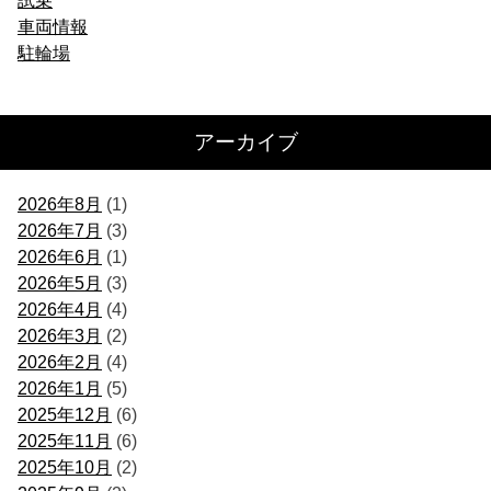
試乗
車両情報
駐輪場
アーカイブ
2026年8月
(1)
2026年7月
(3)
2026年6月
(1)
2026年5月
(3)
2026年4月
(4)
2026年3月
(2)
2026年2月
(4)
2026年1月
(5)
2025年12月
(6)
2025年11月
(6)
2025年10月
(2)