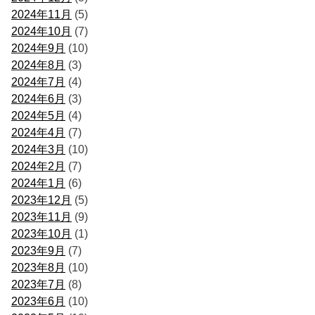
2024年11月
(5)
2024年10月
(7)
2024年9月
(10)
2024年8月
(3)
2024年7月
(4)
2024年6月
(3)
2024年5月
(4)
2024年4月
(7)
2024年3月
(10)
2024年2月
(7)
2024年1月
(6)
2023年12月
(5)
2023年11月
(9)
2023年10月
(1)
2023年9月
(7)
2023年8月
(10)
2023年7月
(8)
2023年6月
(10)