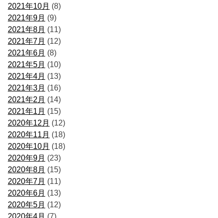
2021年10月
(8)
2021年9月
(9)
2021年8月
(11)
2021年7月
(12)
2021年6月
(8)
2021年5月
(10)
2021年4月
(13)
2021年3月
(16)
2021年2月
(14)
2021年1月
(15)
2020年12月
(12)
2020年11月
(18)
2020年10月
(18)
2020年9月
(23)
2020年8月
(15)
2020年7月
(11)
2020年6月
(13)
2020年5月
(12)
2020年4月
(7)