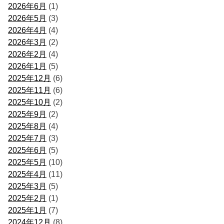
2026年6月
(1)
2026年5月
(3)
2026年4月
(4)
2026年3月
(2)
2026年2月
(4)
2026年1月
(5)
2025年12月
(6)
2025年11月
(6)
2025年10月
(2)
2025年9月
(2)
2025年8月
(4)
2025年7月
(3)
2025年6月
(5)
2025年5月
(10)
2025年4月
(11)
2025年3月
(5)
2025年2月
(1)
2025年1月
(7)
2024年12月
(8)