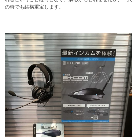
の時でも結構重宝します。