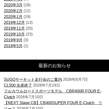
2020年3月
(18)
2020年2月
(12)
2020年1月
(19)
2019年12月
(13)
2019年11月
(20)
2019年10月
(23)
2019年9月
(3)
2019年5月
(1)
最新のお知らせ
SUGOサーキット走行会のご案内
2026年8月7日
CL500 生産終了
2026年7月24日
フルカウルロードスポーツモデル CBR400R FOUR E-
Clutch
2026年7月10日
【NEXT Stage CB】CB400SUPER FOUR E-Clutch リ
リース
2026年7月10日