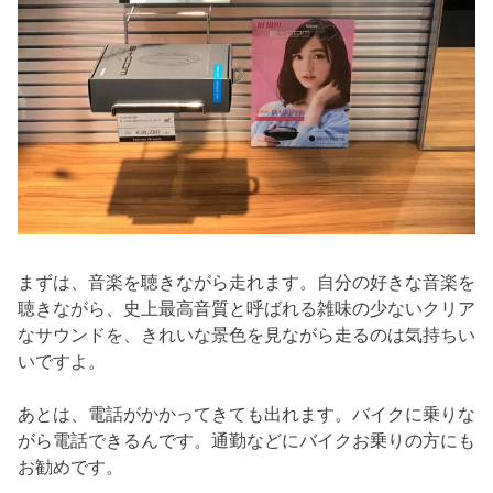
まずは、音楽を聴きながら走れます。自分の好きな音楽を
聴きながら、史上最高音質と呼ばれる雑味の少ないクリア
なサウンドを、きれいな景色を見ながら走るのは気持ちい
いですよ。
あとは、電話がかかってきても出れます。バイクに乗りな
がら電話できるんです。通勤などにバイクお乗りの方にも
お勧めです。