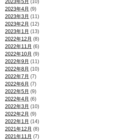
2023年5月
(10)
2023年4月
(9)
2023年3月
(11)
2023年2月
(12)
2023年1月
(13)
2022年12月
(8)
2022年11月
(6)
2022年10月
(9)
2022年9月
(11)
2022年8月
(10)
2022年7月
(7)
2022年6月
(7)
2022年5月
(9)
2022年4月
(6)
2022年3月
(10)
2022年2月
(9)
2022年1月
(14)
2021年12月
(8)
2021年11月
(7)