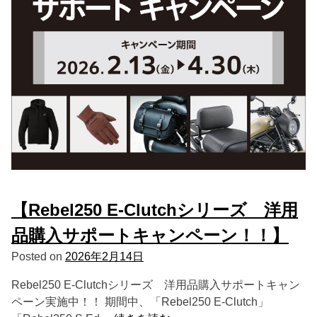
【Rebel250 E-Clutchシリーズ 洋用
品購入サポートキャンペーン！！】
Posted on
2026年2月14日
Rebel250 E-Clutchシリーズ 洋用品購入サポートキャン
ペーン実施中！！ 期間中、「Rebel250 E-Clutch」