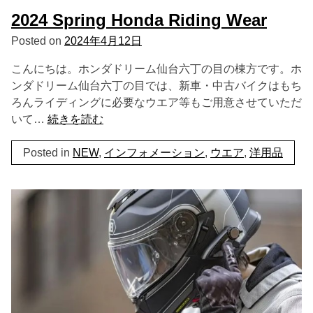
2024 Spring Honda Riding Wear
Posted on
2024年4月12日
こんにちは。ホンダドリーム仙台六丁の目の棟方です。ホ
ンダドリーム仙台六丁の目では、新車・中古バイクはもち
ろんライディングに必要なウエア等もご用意させていただ
いて…
続きを読む
Posted in
NEW
,
インフォメーション
,
ウエア
,
洋用品