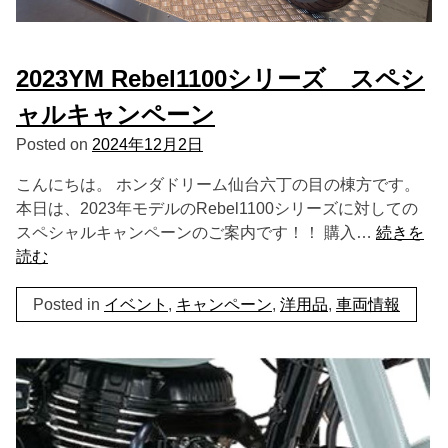
2023YM Rebel1100シリーズ スペシ
ャルキャンペーン
Posted on
2024年12月2日
こんにちは。 ホンダドリーム仙台六丁の目の棟方です。
本日は、2023年モデルのRebel1100シリーズに対しての
スペシャルキャンペーンのご案内です！！ 購入…
続きを
読む
Posted in
イベント
,
キャンペーン
,
洋用品
,
車両情報