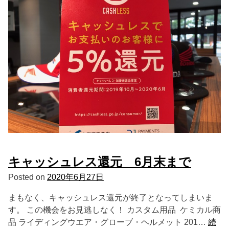
キャッシュレス還元 6月末まで
Posted on
2020年6月27日
まもなく、キャッシュレス還元が終了となってしまいま
す。 この機会をお見逃しなく！ カスタム用品 ケミカル商
品 ライディングウエア・グローブ・ヘルメット 201…
続