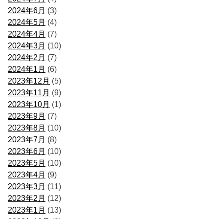
2024年6月
(3)
2024年5月
(4)
2024年4月
(7)
2024年3月
(10)
2024年2月
(7)
2024年1月
(6)
2023年12月
(5)
2023年11月
(9)
2023年10月
(1)
2023年9月
(7)
2023年8月
(10)
2023年7月
(8)
2023年6月
(10)
2023年5月
(10)
2023年4月
(9)
2023年3月
(11)
2023年2月
(12)
2023年1月
(13)