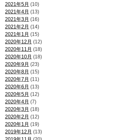
2021年5月
(10)
2021年4月
(13)
2021年3月
(16)
2021年2月
(14)
2021年1月
(15)
2020年12月
(12)
2020年11月
(18)
2020年10月
(18)
2020年9月
(23)
2020年8月
(15)
2020年7月
(11)
2020年6月
(13)
2020年5月
(12)
2020年4月
(7)
2020年3月
(18)
2020年2月
(12)
2020年1月
(19)
2019年12月
(13)
2019年11月
(20)