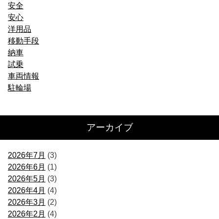
安全
安心
洋用品
移動手段
納車
試乗
車両情報
駐輪場
アーカイブ
2026年7月
(3)
2026年6月
(1)
2026年5月
(3)
2026年4月
(4)
2026年3月
(2)
2026年2月
(4)