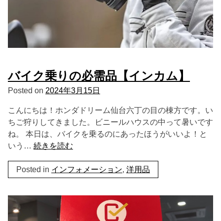
バイク乗りの必需品【インカム】
Posted on
2024年3月15日
こんにちは！ホンダドリーム仙台六丁の目の棟方です。い
ちご狩りしてきました。ビニールハウスの中って暑いです
ね。 本日は、バイクを乗るのにあったほうがいいよ！と
いう…
続きを読む
Posted in
インフォメーション
,
洋用品