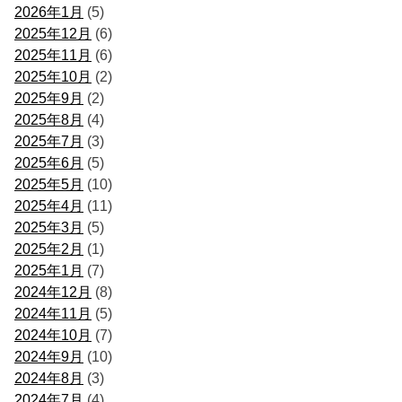
2026年1月
(5)
2025年12月
(6)
2025年11月
(6)
2025年10月
(2)
2025年9月
(2)
2025年8月
(4)
2025年7月
(3)
2025年6月
(5)
2025年5月
(10)
2025年4月
(11)
2025年3月
(5)
2025年2月
(1)
2025年1月
(7)
2024年12月
(8)
2024年11月
(5)
2024年10月
(7)
2024年9月
(10)
2024年8月
(3)
2024年7月
(4)