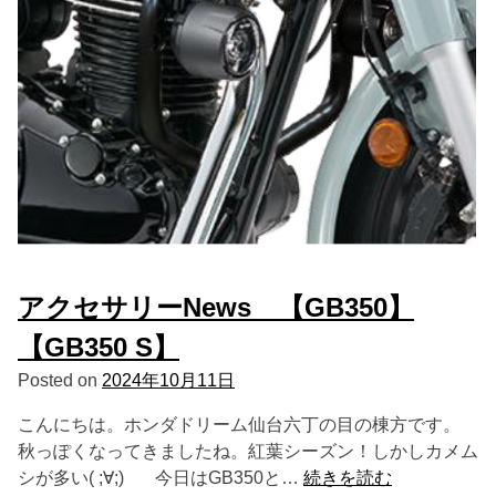
アクセサリーNews 【GB350】
【GB350 S】
Posted on
2024年10月11日
こんにちは。ホンダドリーム仙台六丁の目の棟方です。
秋っぽくなってきましたね。紅葉シーズン！しかしカメム
シが多い( ;∀;) 今日はGB350と…
続きを読む