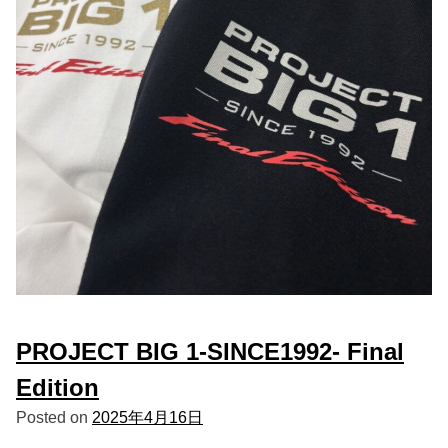
PROJECT BIG 1-SINCE1992- Final
Edition
Posted on
2025年4月16日