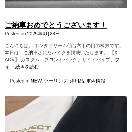
ご納車おめでとうございます！
Posted on
2025年4月23日
こんにちは。 ホンダドリーム仙台六丁の目の棟方です。
本日は、ご納車されたバイクを掲載いたします。 【X-
ADV】 カスタム：フロントバック、サイドパイプ、フ
ォ…
続きを読む
Posted in
NEW
,
ツーリング
,
洋用品
,
車両情報