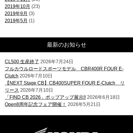
2019年10月
(23)
2019年9月
(3)
2019年5月
(1)
最新のお知らせ
CL500 生産終了
2026年7月24日
フルカウルロードスポーツモデル CBR400R FOUR E-
Clutch
2026年7月10日
【NEXT Stage CB】CB400SUPER FOUR E-Clutch リ
リース
2026年7月10日
「FIND CB 2026」ポップアップ展示!!
2026年6月18日
Open8周年記念フェア開催！
2026年5月21日