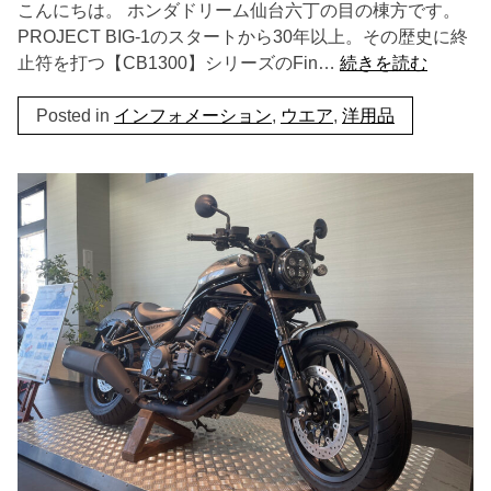
こんにちは。 ホンダドリーム仙台六丁の目の棟方です。
PROJECT BIG-1のスタートから30年以上。その歴史に終
止符を打つ【CB1300】シリーズのFin…
続きを読む
Posted in
インフォメーション
,
ウエア
,
洋用品