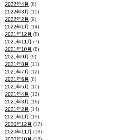
2022年4月
(6)
2022年3月
(10)
2022年2月
(9)
2022年1月
(14)
2021年12月
(8)
2021年11月
(7)
2021年10月
(8)
2021年9月
(9)
2021年8月
(11)
2021年7月
(12)
2021年6月
(8)
2021年5月
(10)
2021年4月
(13)
2021年3月
(16)
2021年2月
(14)
2021年1月
(15)
2020年12月
(12)
2020年11月
(18)
2020年10月
(18)