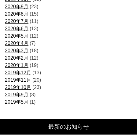
2020年9月
(23)
2020年8月
(15)
2020年7月
(11)
2020年6月
(13)
2020年5月
(12)
2020年4月
(7)
2020年3月
(18)
2020年2月
(12)
2020年1月
(19)
2019年12月
(13)
2019年11月
(20)
2019年10月
(23)
2019年9月
(3)
2019年5月
(1)
最新のお知らせ