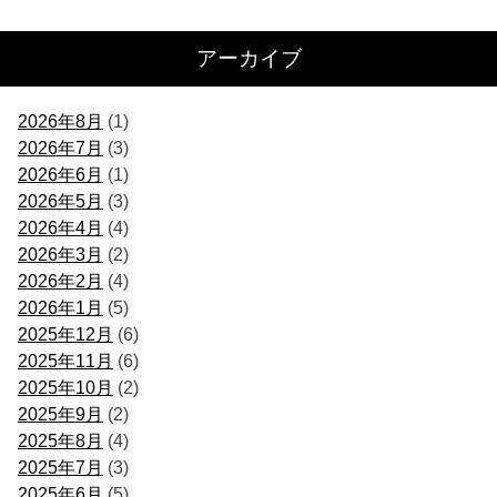
アーカイブ
2026年8月
(1)
2026年7月
(3)
2026年6月
(1)
2026年5月
(3)
2026年4月
(4)
2026年3月
(2)
2026年2月
(4)
2026年1月
(5)
2025年12月
(6)
2025年11月
(6)
2025年10月
(2)
2025年9月
(2)
2025年8月
(4)
2025年7月
(3)
2025年6月
(5)