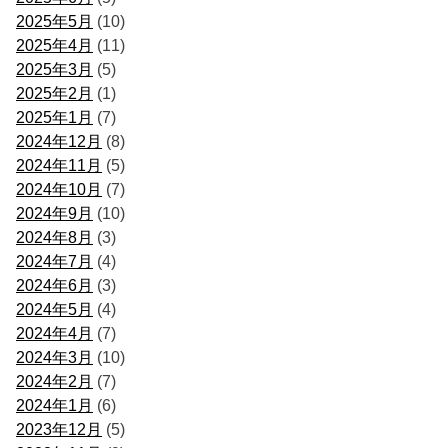
2025年5月
(10)
2025年4月
(11)
2025年3月
(5)
2025年2月
(1)
2025年1月
(7)
2024年12月
(8)
2024年11月
(5)
2024年10月
(7)
2024年9月
(10)
2024年8月
(3)
2024年7月
(4)
2024年6月
(3)
2024年5月
(4)
2024年4月
(7)
2024年3月
(10)
2024年2月
(7)
2024年1月
(6)
2023年12月
(5)