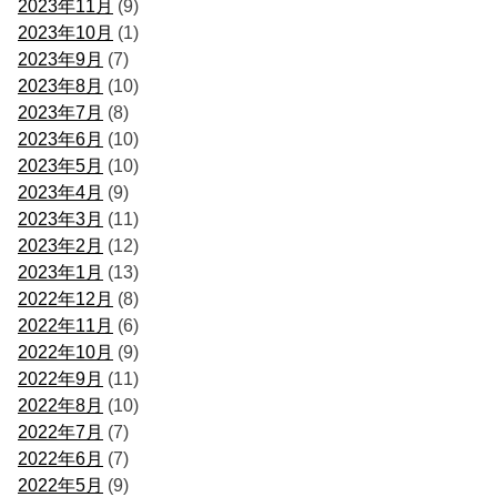
2023年11月
(9)
2023年10月
(1)
2023年9月
(7)
2023年8月
(10)
2023年7月
(8)
2023年6月
(10)
2023年5月
(10)
2023年4月
(9)
2023年3月
(11)
2023年2月
(12)
2023年1月
(13)
2022年12月
(8)
2022年11月
(6)
2022年10月
(9)
2022年9月
(11)
2022年8月
(10)
2022年7月
(7)
2022年6月
(7)
2022年5月
(9)