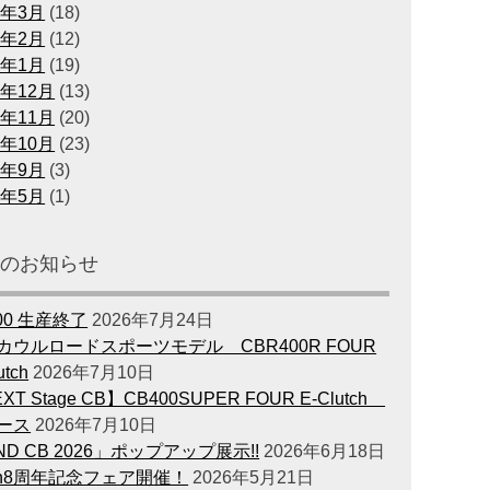
0年3月
(18)
0年2月
(12)
0年1月
(19)
9年12月
(13)
9年11月
(20)
9年10月
(23)
9年9月
(3)
9年5月
(1)
新のお知らせ
00 生産終了
2026年7月24日
カウルロードスポーツモデル CBR400R FOUR
utch
2026年7月10日
XT Stage CB】CB400SUPER FOUR E-Clutch
ース
2026年7月10日
ND CB 2026」ポップアップ展示!!
2026年6月18日
en8周年記念フェア開催！
2026年5月21日