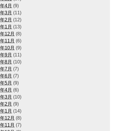
3年4月
(9)
3年3月
(11)
3年2月
(12)
3年1月
(13)
2年12月
(8)
2年11月
(6)
2年10月
(9)
2年9月
(11)
2年8月
(10)
2年7月
(7)
2年6月
(7)
2年5月
(9)
2年4月
(6)
2年3月
(10)
2年2月
(9)
2年1月
(14)
1年12月
(8)
1年11月
(7)