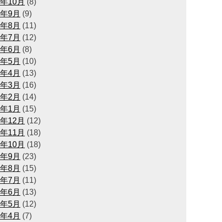
1年10月
(8)
1年9月
(9)
1年8月
(11)
1年7月
(12)
1年6月
(8)
1年5月
(10)
1年4月
(13)
1年3月
(16)
1年2月
(14)
1年1月
(15)
0年12月
(12)
0年11月
(18)
0年10月
(18)
0年9月
(23)
0年8月
(15)
0年7月
(11)
0年6月
(13)
0年5月
(12)
0年4月
(7)