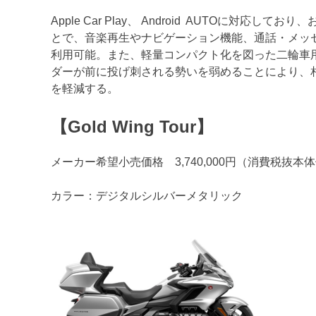
Apple Car Play、 Android AUTOに対応し
とで、音楽再生やナビゲーション機能、通話・メッ
利用可能。また、軽量コンパクト化を図った二輪車
ダーが前に投げ刺される勢いを弱めることにより、
を軽減する。
【Gold Wing Tour】
メーカー希望小売価格 3,740,000円（消費税抜本体価格
カラー：デジタルシルバーメタリック