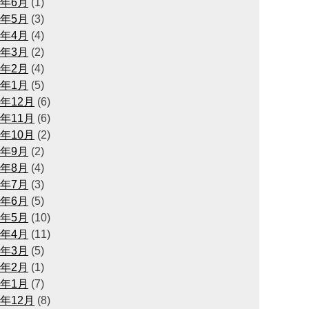
6年6月
(1)
6年5月
(3)
6年4月
(4)
6年3月
(2)
6年2月
(4)
6年1月
(5)
5年12月
(6)
5年11月
(6)
5年10月
(2)
5年9月
(2)
5年8月
(4)
5年7月
(3)
5年6月
(5)
5年5月
(10)
5年4月
(11)
5年3月
(5)
5年2月
(1)
5年1月
(7)
4年12月
(8)