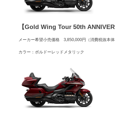
【Gold Wing Tour 50th ANNIV
メーカー希望小売価格 3,850,000円（消費税抜本体価格
カラー：ボルドーレッドメタリック