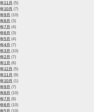
4年11月
(5)
4年10月
(7)
4年9月
(10)
4年8月
(3)
4年7月
(4)
4年6月
(3)
4年5月
(4)
4年4月
(7)
4年3月
(10)
4年2月
(7)
4年1月
(6)
3年12月
(5)
3年11月
(9)
3年10月
(1)
3年9月
(7)
3年8月
(10)
3年7月
(8)
3年6月
(10)
3年5月
(10)