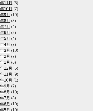
4年11月
(5)
4年10月
(7)
4年9月
(10)
4年8月
(3)
4年7月
(4)
4年6月
(3)
4年5月
(4)
4年4月
(7)
4年3月
(10)
4年2月
(7)
4年1月
(6)
3年12月
(5)
3年11月
(9)
3年10月
(1)
3年9月
(7)
3年8月
(10)
3年7月
(8)
3年6月
(10)
3年5月
(10)