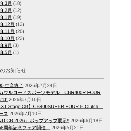
0年3月
(18)
0年2月
(12)
0年1月
(19)
9年12月
(13)
9年11月
(20)
9年10月
(23)
9年9月
(3)
9年5月
(1)
新のお知らせ
00 生産終了
2026年7月24日
カウルロードスポーツモデル CBR400R FOUR
utch
2026年7月10日
XT Stage CB】CB400SUPER FOUR E-Clutch
ース
2026年7月10日
ND CB 2026」ポップアップ展示!!
2026年6月18日
en8周年記念フェア開催！
2026年5月21日