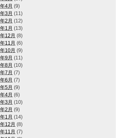
3年4月
(9)
3年3月
(11)
3年2月
(12)
3年1月
(13)
2年12月
(8)
2年11月
(6)
2年10月
(9)
2年9月
(11)
2年8月
(10)
2年7月
(7)
2年6月
(7)
2年5月
(9)
2年4月
(6)
2年3月
(10)
2年2月
(9)
2年1月
(14)
1年12月
(8)
1年11月
(7)