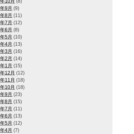
1年10月
(8)
1年9月
(9)
1年8月
(11)
1年7月
(12)
1年6月
(8)
1年5月
(10)
1年4月
(13)
1年3月
(16)
1年2月
(14)
1年1月
(15)
0年12月
(12)
0年11月
(18)
0年10月
(18)
0年9月
(23)
0年8月
(15)
0年7月
(11)
0年6月
(13)
0年5月
(12)
0年4月
(7)