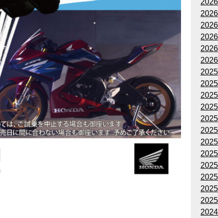
202
202
202
202
202
202
202
202
202
202
202
202
202
202
202
202
202
202
202