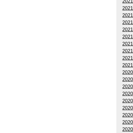
202
202
202
202
202
202
202
202
202
202
202
202
202
202
202
202
202
202
202