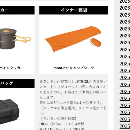
202
202
202
202
202
202
202
202
202
202
202
202
202
202
202
202
202
202
202