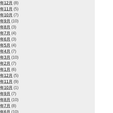
4年12月
(8)
4年11月
(5)
4年10月
(7)
4年9月
(10)
4年8月
(3)
4年7月
(4)
4年6月
(3)
4年5月
(4)
4年4月
(7)
4年3月
(10)
4年2月
(7)
4年1月
(6)
3年12月
(5)
3年11月
(9)
3年10月
(1)
3年9月
(7)
3年8月
(10)
3年7月
(8)
3年6月
(10)