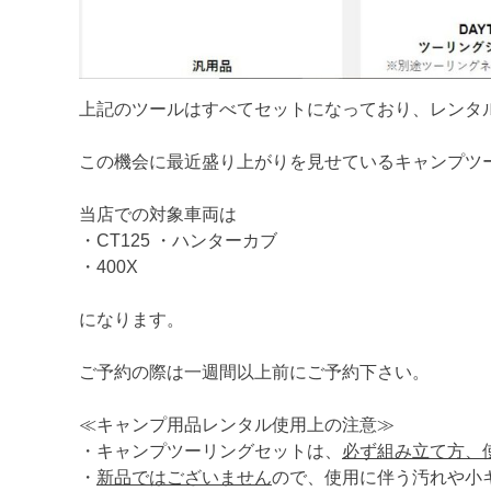
上記のツールはすべてセットになっており、レンタル
この機会に最近盛り上がりを見せているキャンプツ
当店での対象車両は
・CT125 ・ハンターカブ
・400X
になります。
ご予約の際は一週間以上前にご予約下さい。
≪キャンプ用品レンタル使用上の注意≫
・キャンプツーリングセットは、
必ず組み立て方、
・
新品ではございません
ので、使用に伴う汚れや小