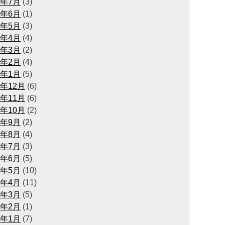
6年7月
(3)
6年6月
(1)
6年5月
(3)
6年4月
(4)
6年3月
(2)
6年2月
(4)
6年1月
(5)
5年12月
(6)
5年11月
(6)
5年10月
(2)
5年9月
(2)
5年8月
(4)
5年7月
(3)
5年6月
(5)
5年5月
(10)
5年4月
(11)
5年3月
(5)
5年2月
(1)
5年1月
(7)