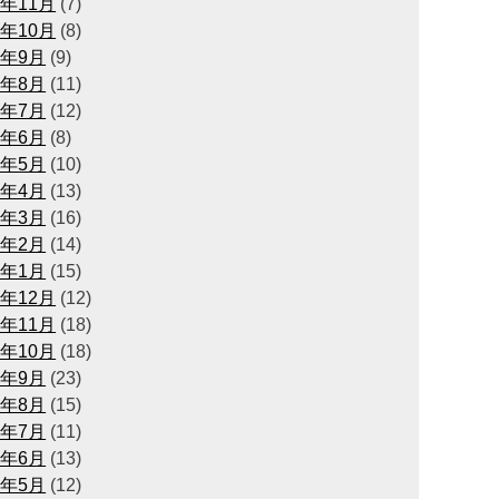
1年11月
(7)
1年10月
(8)
1年9月
(9)
1年8月
(11)
1年7月
(12)
1年6月
(8)
1年5月
(10)
1年4月
(13)
1年3月
(16)
1年2月
(14)
1年1月
(15)
0年12月
(12)
0年11月
(18)
0年10月
(18)
0年9月
(23)
0年8月
(15)
0年7月
(11)
0年6月
(13)
0年5月
(12)