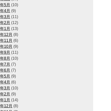
3年5月
(10)
3年4月
(9)
3年3月
(11)
3年2月
(12)
3年1月
(13)
2年12月
(8)
2年11月
(6)
2年10月
(9)
2年9月
(11)
2年8月
(10)
2年7月
(7)
2年6月
(7)
2年5月
(9)
2年4月
(6)
2年3月
(10)
2年2月
(9)
2年1月
(14)
1年12月
(8)