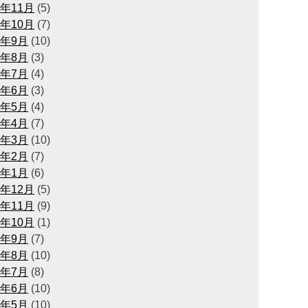
4年11月
(5)
4年10月
(7)
4年9月
(10)
4年8月
(3)
4年7月
(4)
4年6月
(3)
4年5月
(4)
4年4月
(7)
4年3月
(10)
4年2月
(7)
4年1月
(6)
3年12月
(5)
3年11月
(9)
3年10月
(1)
3年9月
(7)
3年8月
(10)
3年7月
(8)
3年6月
(10)
3年5月
(10)