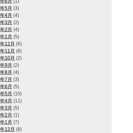
6年6月
(1)
6年5月
(3)
6年4月
(4)
6年3月
(2)
6年2月
(4)
6年1月
(5)
5年12月
(6)
5年11月
(6)
5年10月
(2)
5年9月
(2)
5年8月
(4)
5年7月
(3)
5年6月
(5)
5年5月
(10)
5年4月
(11)
5年3月
(5)
5年2月
(1)
5年1月
(7)
4年12月
(8)