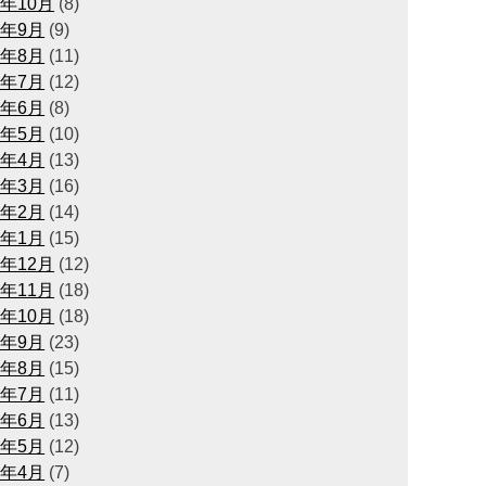
1年10月
(8)
1年9月
(9)
1年8月
(11)
1年7月
(12)
1年6月
(8)
1年5月
(10)
1年4月
(13)
1年3月
(16)
1年2月
(14)
1年1月
(15)
0年12月
(12)
0年11月
(18)
0年10月
(18)
0年9月
(23)
0年8月
(15)
0年7月
(11)
0年6月
(13)
0年5月
(12)
0年4月
(7)