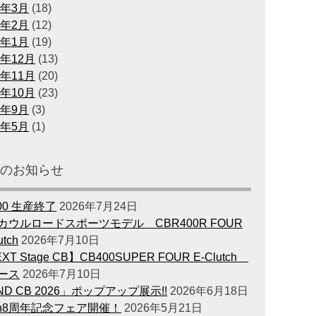
0年3月
(18)
0年2月
(12)
0年1月
(19)
9年12月
(13)
9年11月
(20)
9年10月
(23)
9年9月
(3)
9年5月
(1)
新のお知らせ
00 生産終了
2026年7月24日
カウルロードスポーツモデル CBR400R FOUR
utch
2026年7月10日
XT Stage CB】CB400SUPER FOUR E-Clutch
ース
2026年7月10日
ND CB 2026」ポップアップ展示!!
2026年6月18日
en8周年記念フェア開催！
2026年5月21日