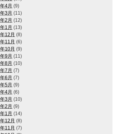
3年4月
(9)
3年3月
(11)
3年2月
(12)
3年1月
(13)
2年12月
(8)
2年11月
(6)
2年10月
(9)
2年9月
(11)
2年8月
(10)
2年7月
(7)
2年6月
(7)
2年5月
(9)
2年4月
(6)
2年3月
(10)
2年2月
(9)
2年1月
(14)
1年12月
(8)
1年11月
(7)