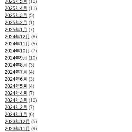
2025年5月
(10)
2025年4月
(11)
2025年3月
(5)
2025年2月
(1)
2025年1月
(7)
2024年12月
(8)
2024年11月
(5)
2024年10月
(7)
2024年9月
(10)
2024年8月
(3)
2024年7月
(4)
2024年6月
(3)
2024年5月
(4)
2024年4月
(7)
2024年3月
(10)
2024年2月
(7)
2024年1月
(6)
2023年12月
(5)
2023年11月
(9)