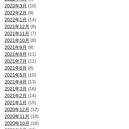
2022年3月
(10)
2022年2月
(9)
2022年1月
(14)
2021年12月
(8)
2021年11月
(7)
2021年10月
(8)
2021年9月
(9)
2021年8月
(11)
2021年7月
(12)
2021年6月
(8)
2021年5月
(10)
2021年4月
(13)
2021年3月
(16)
2021年2月
(14)
2021年1月
(15)
2020年12月
(12)
2020年11月
(18)
2020年10月
(18)