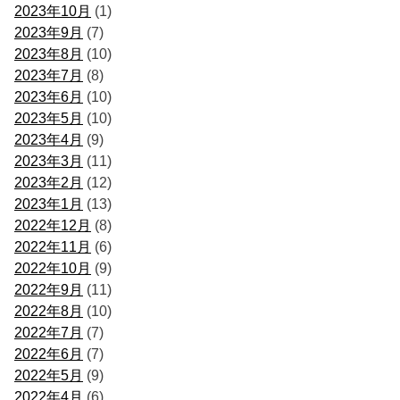
2023年10月
(1)
2023年9月
(7)
2023年8月
(10)
2023年7月
(8)
2023年6月
(10)
2023年5月
(10)
2023年4月
(9)
2023年3月
(11)
2023年2月
(12)
2023年1月
(13)
2022年12月
(8)
2022年11月
(6)
2022年10月
(9)
2022年9月
(11)
2022年8月
(10)
2022年7月
(7)
2022年6月
(7)
2022年5月
(9)
2022年4月
(6)