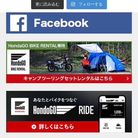
更に読み込む
フォローする