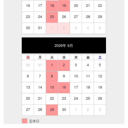
16
17
18
19
20
21
22
23
24
25
26
27
28
29
30
31
1
2
3
4
5
2026年 9月
日
月
火
水
木
金
土
30
31
1
2
3
4
5
6
7
8
9
10
11
12
13
14
15
16
17
18
19
20
21
22
23
24
25
26
27
28
29
30
1
2
3
定休日