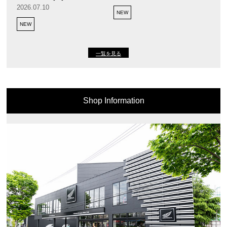
2026.07.10
NEW
NEW
一覧を見る
Shop Information