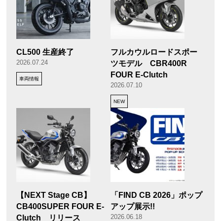
CL500 生産終了
フルカウルロードスポー
2026.07.24
ツモデル CBR400R
FOUR E-Clutch
車両情報
2026.07.10
NEW
【NEXT Stage CB】
「FIND CB 2026」ポップ
CB400SUPER FOUR E-
アップ展示!!
2026.06.18
Clutch リリース