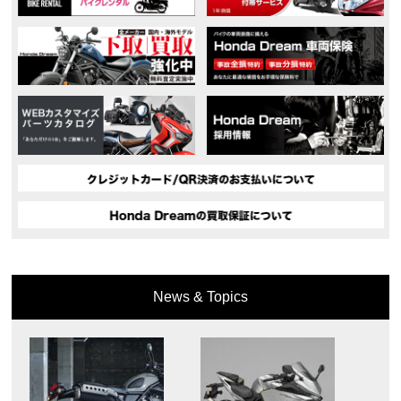
News & Topics